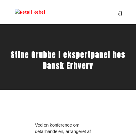
Stine Grubbe i ekspertpanel hos
Dansk Erhverv
Ved en konference om
detailhandelen, arrangeret af