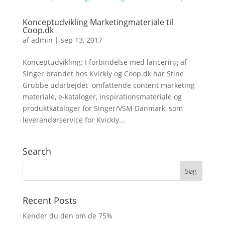
Konceptudvikling Marketingmateriale til
Coop.dk
af
admin
|
sep 13, 2017
Konceptudvikling: I forbindelse med lancering af
Singer brandet hos Kvickly og Coop.dk har Stine
Grubbe udarbejdet omfattende content marketing
materiale, e-kataloger, inspirationsmateriale og
produktkataloger for Singer/VSM Danmark, som
leverandørservice for Kvickly...
Search
Recent Posts
Kender du den om de 75%