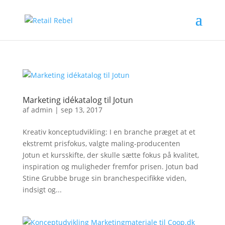
Marketing idékatalog til Jotun
af
admin
|
sep 13, 2017
Kreativ konceptudvikling: I en branche præget at et
ekstremt prisfokus, valgte maling-producenten
Jotun et kursskifte, der skulle sætte fokus på kvalitet,
inspiration og muligheder fremfor prisen. Jotun bad
Stine Grubbe bruge sin branchespecifikke viden,
indsigt og...