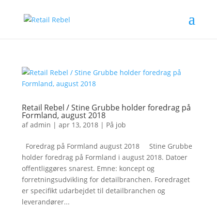
Retail Rebel / Stine Grubbe holder foredrag på
Formland, august 2018
af
admin
|
apr 13, 2018
|
På job
Foredrag på Formland august 2018 Stine Grubbe
holder foredrag på Formland i august 2018. Datoer
offentliggøres snarest. Emne: koncept og
forretningsudvikling for detailbranchen. Foredraget
er specifikt udarbejdet til detailbranchen og
leverandører...