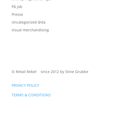
På job
Presse
Uncategorized @da
visual merchandising
© Retail Rebel since 2012 by Stine Grubbe
PRIVACY POLICY
TERMS & CONDITIONS