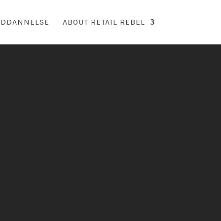
UDDANNELSE
ABOUT RETAIL REBEL