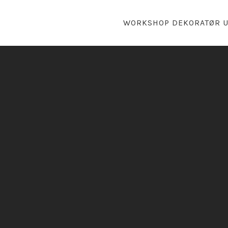
WORKSHOP DEKORATØR 